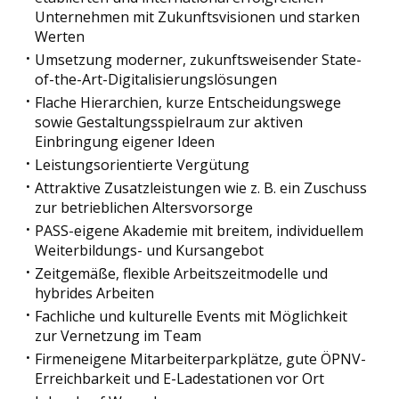
Unternehmen mit Zukunftsvisionen und starken
Werten
Umsetzung moderner, zukunftsweisender State-
of-the-Art-Digitalisierungslösungen
Flache Hierarchien, kurze Entscheidungswege
sowie Gestaltungsspielraum zur aktiven
Einbringung eigener Ideen
Leistungsorientierte Vergütung
Attraktive Zusatzleistungen wie z. B. ein Zuschuss
zur betrieblichen Altersvorsorge
PASS-eigene Akademie mit breitem, individuellem
Weiterbildungs- und Kursangebot
Zeitgemäße, flexible Arbeitszeitmodelle und
hybrides Arbeiten
Fachliche und kulturelle Events mit Möglichkeit
zur Vernetzung im Team
Firmeneigene Mitarbeiterparkplätze, gute ÖPNV-
Erreichbarkeit und E-Ladestationen vor Ort