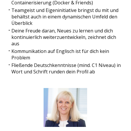
Containerisierung (Docker & Friends)
Teamgeist und Eigeninitiative bringst du mit und
behältst auch in einem dynamischen Umfeld den
Überblick
Deine Freude daran, Neues zu lernen und dich
kontinuierlich weiterzuentwickeln, zeichnet dich
aus
Kommunikation auf Englisch ist für dich kein
Problem
Fließende Deutschkenntnisse (mind. C1 Niveau) in
Wort und Schrift runden dein Profil ab