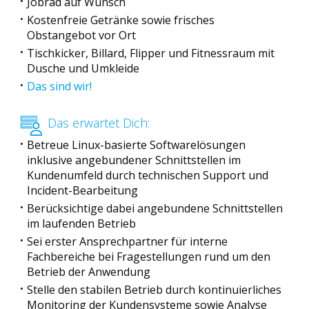
Jobrad auf Wunsch
Kostenfreie Getränke sowie frisches
Obstangebot vor Ort
Tischkicker, Billard, Flipper und Fitnessraum mit
Dusche und Umkleide
Das sind wir!
Das erwartet Dich:
Betreue Linux-basierte Softwarelösungen
inklusive angebundener Schnittstellen im
Kundenumfeld durch technischen Support und
Incident-Bearbeitung
Berücksichtige dabei angebundene Schnittstellen
im laufenden Betrieb
Sei erster Ansprechpartner für interne
Fachbereiche bei Fragestellungen rund um den
Betrieb der Anwendung
Stelle den stabilen Betrieb durch kontinuierliches
Monitoring der Kundensysteme sowie Analyse