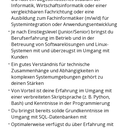
Informatik, Wirtschaftsinformatik oder einer
vergleichbaren Fachrichtung oder eine
Ausbildung zum Fachinformatiker (m/w/d) für
Systemintegration oder Anwendungsentwicklung
Je nach Einstiegslevel (Junior/Senior) bringst du
Berufserfahrung im Betrieb und in der
Betreuung von Softwarelösungen und Linux-
Systemen mit und überzeugst im Umgang mit
Kunden
Ein gutes Verständnis für technische
Zusammenhänge und Abhängigkeiten in
komplexen Systemumgebungen gehört zu
deinen Stärken
Von Vorteil ist deine Erfahrung im Umgang mit
einer verbreiteten Skriptsprache (z. B. Python,
Bash) und Kenntnisse in der Programmierung
Du bringst bereits solide Grundkenntnisse im
Umgang mit SQL-Datenbanken mit
Optimalerweise verfügst du über Erfahrung mit