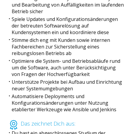
und Bearbeitung von Auffälligkeiten im laufenden
Betrieb sicher
Spiele Updates und Konfigurationsänderungen
der betreuten Softwarelösung auf
Kundensystemen ein und koordiniere diese
Stimme dich eng mit Kunden sowie internen
Fachbereichen zur Sicherstellung eines
reibungslosen Betriebs ab
Optimiere die System- und Betriebsabläufe rund
um die Software, auch unter Berücksichtigung
von Fragen der Hochverfügbarkeit
Unterstütze Projekte bei Aufbau und Einrichtung
neuer Systemumgebungen
Automatisiere Deployments und
Konfigurationsänderungen unter Nutzung
etablierter Werkzeuge wie Ansible und Jenkins
Das zeichnet Dich aus:
Du hast ein abgeschlossenes Studium der