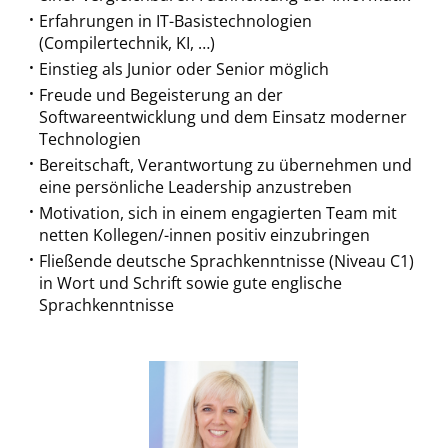
Erfahrungen in IT-Basistechnologien
(Compilertechnik, KI, …)
Einstieg als Junior oder Senior möglich
Freude und Begeisterung an der
Softwareentwicklung und dem Einsatz moderner
Technologien
Bereitschaft, Verantwortung zu übernehmen und
eine persönliche Leadership anzustreben
Motivation, sich in einem engagierten Team mit
netten Kollegen/-innen positiv einzubringen
Fließende deutsche Sprachkenntnisse (Niveau C1)
in Wort und Schrift sowie gute englische
Sprachkenntnisse