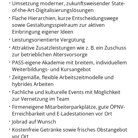
Umsetzung moderner, zukunftsweisender State-
of-the-Art-Digitalisierungslösungen
Flache Hierarchien, kurze Entscheidungswege
sowie Gestaltungsspielraum zur aktiven
Einbringung eigener Ideen
Leistungsorientierte Vergütung
Attraktive Zusatzleistungen wie z. B. ein Zuschuss
zur betrieblichen Altersvorsorge
PASS-eigene Akademie mit breitem, individuellem
Weiterbildungs- und Kursangebot
Zeitgemäße, flexible Arbeitszeitmodelle und
hybrides Arbeiten
Fachliche und kulturelle Events mit Möglichkeit
zur Vernetzung im Team
Firmeneigene Mitarbeiterparkplätze, gute ÖPNV-
Erreichbarkeit und E-Ladestationen vor Ort
Jobrad auf Wunsch
Kostenfreie Getränke sowie frisches Obstangebot
vor Ort