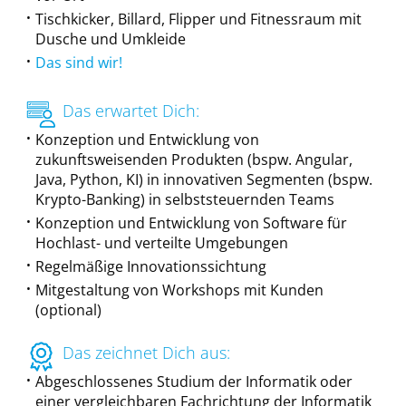
Tischkicker, Billard, Flipper und Fitnessraum mit
Dusche und Umkleide
Das sind wir!
Das erwartet Dich:
Konzeption und Entwicklung von
zukunftsweisenden Produkten (bspw. Angular,
Java, Python, KI) in innovativen Segmenten (bspw.
Krypto-Banking) in selbststeuernden Teams
Konzeption und Entwicklung von Software für
Hochlast- und verteilte Umgebungen
Regelmäßige Innovationssichtung
Mitgestaltung von Workshops mit Kunden
(optional)
Das zeichnet Dich aus:
Abgeschlossenes Studium der Informatik oder
einer vergleichbaren Fachrichtung der Informatik