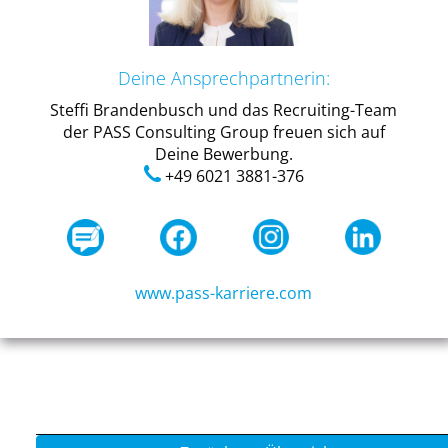
Deine Ansprechpartnerin:
Steffi Brandenbusch und das Recruiting-Team
der PASS Consulting Group freuen sich auf
Deine Bewerbung.
+49 6021 3881-376
www.pass-karriere.com